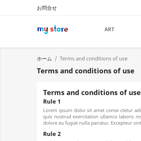
お問合せ
ART
ホーム
Terms and conditions of use
Terms and conditions of use
Terms and conditions of use
Rule 1
Lorem ipsum dolor sit amet conse ctetur adi
quis nostrud exercitation ullamco laboris ni
dolore eu fugiat nulla pariatur. Excepteur sin
Rule 2