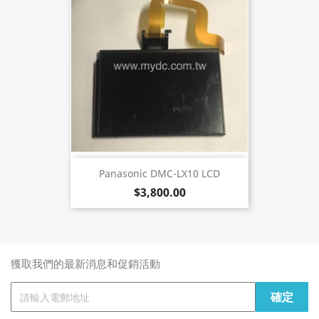
Panasonic DMC-LX10 LCD
$3,800.00
獲取我們的最新消息和促銷活動