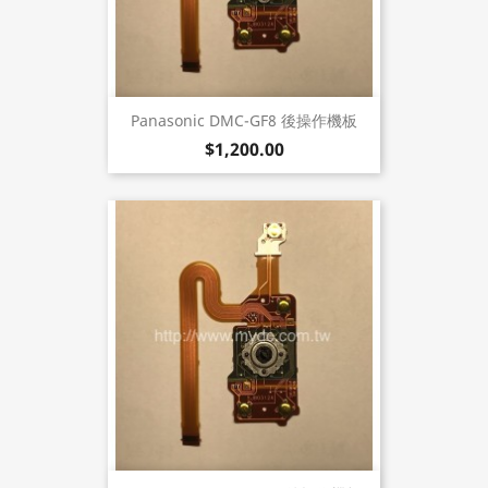
Panasonic DMC-GF8 後操作機板
$1,200.00