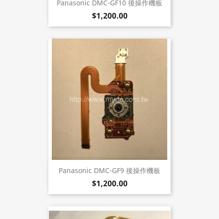
Panasonic DMC-GF10 後操作機板
$1,200.00
Panasonic DMC-GF9 後操作機板
$1,200.00