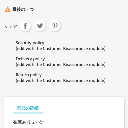

最後の一つ
シェア
Security policy
(edit with the Customer Reassurance module)
Delivery policy
(edit with the Customer Reassurance module)
Return policy
(edit with the Customer Reassurance module)
商品の詳細
在庫あり
2 小計