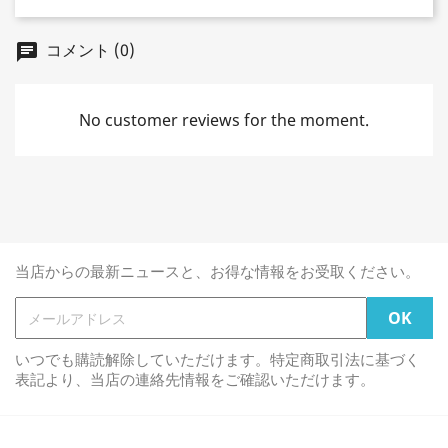
コメント (0)
chat
No customer reviews for the moment.
当店からの最新ニュースと、お得な情報をお受取ください。
いつでも購読解除していただけます。特定商取引法に基づく
表記より、当店の連絡先情報をご確認いただけます。