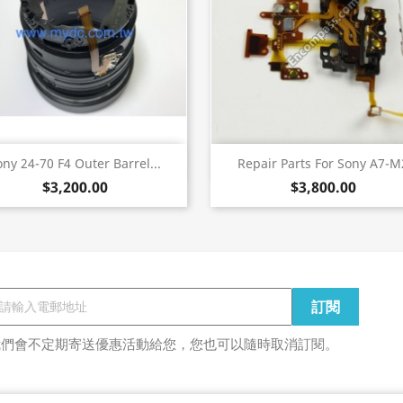
快速查看
快速查看


ony 24-70 F4 Outer Barrel...
Repair Parts For Sony A7-M
$3,200.00
$3,800.00
我們會不定期寄送優惠活動給您，您也可以隨時取消訂閱。