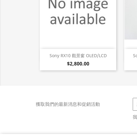
快速查看

Sony RX10 觀景窗 OLED/LCD
S
$2,800.00
獲取我們的最新消息和促銷活動