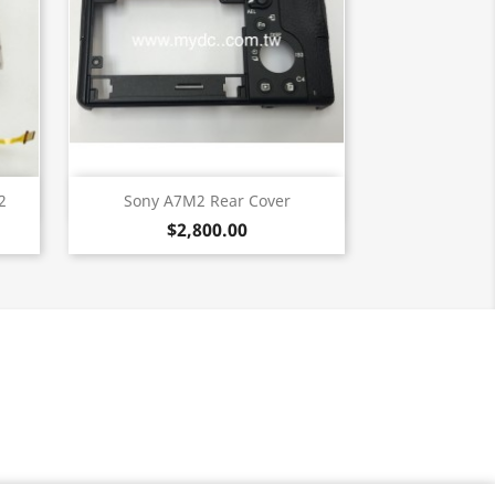
快速查看

2
Sony A7M2 Rear Cover
$2,800.00