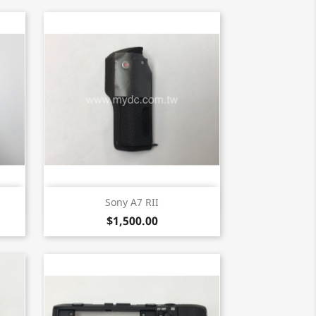
快速查看

Sony A7 RII
$1,500.00