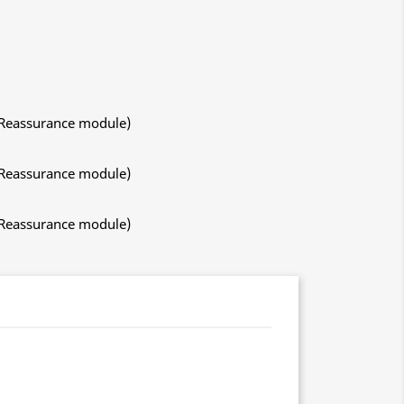
 Reassurance module)
 Reassurance module)
 Reassurance module)