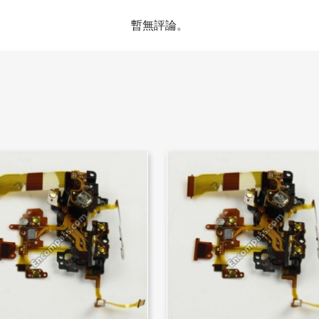
暫無評論。