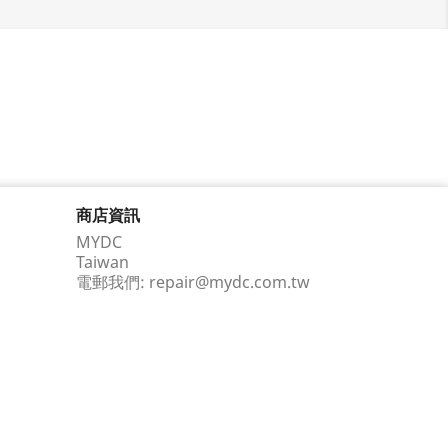
商店資訊
MYDC
Taiwan
電郵我們:
repair@mydc.com.tw