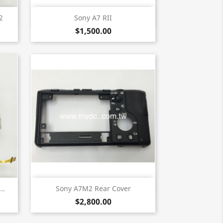
快速查看

2
Sony A7 RII
$1,500.00
快速查看

..
Sony A7M2 Rear Cover
$2,800.00