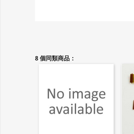
8 個同類商品：