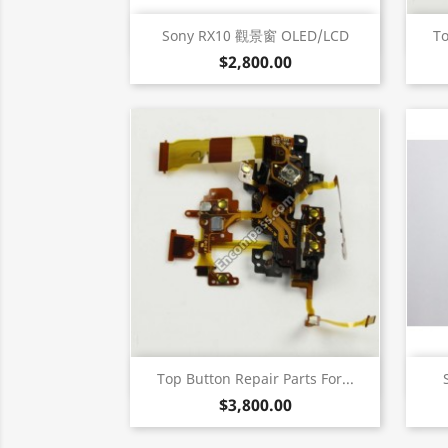
快速查看

Sony RX10 觀景窗 OLED/LCD
To
$2,800.00
快速查看

Top Button Repair Parts For...
$3,800.00