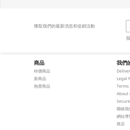
獲取我們的最新消息和促銷活動
商品
我們
特價商品
Delive
新商品
Legal 
熱賣商品
Terms 
About 
Secur
聯絡我
網站導
商店