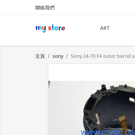
聯絡我們
ART
主頁
sony
Sony 24-70 F4 outer barrel 