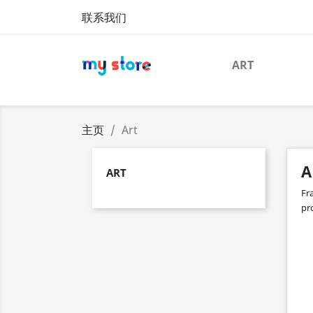
联系我们
ART
主页
Art
A
ART
Fr
pro