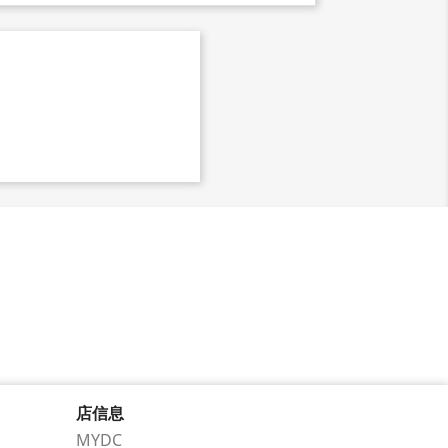
店信息
MYDC