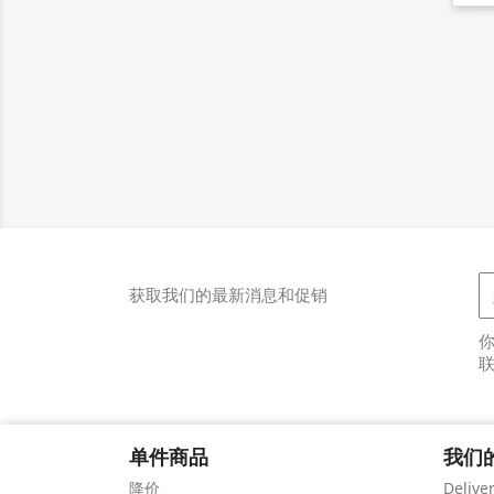
获取我们的最新消息和促销
单件商品
我们
降价
Delive