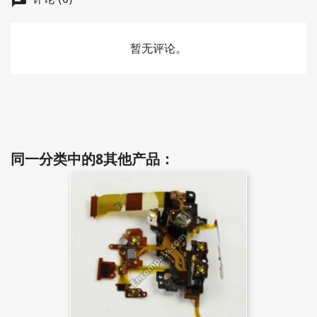
chat
暂无评论。
同一分类中的8其他产品：