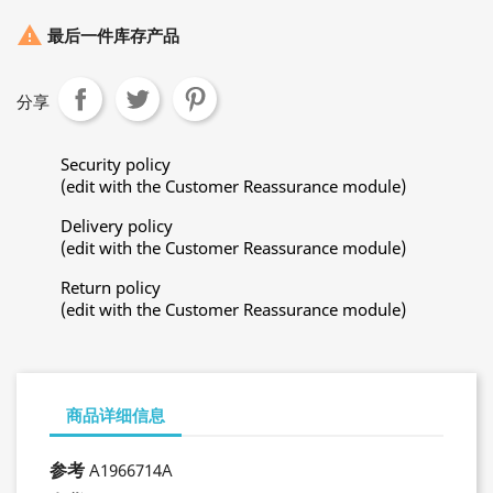

最后一件库存产品
分享
Security policy
(edit with the Customer Reassurance module)
Delivery policy
(edit with the Customer Reassurance module)
Return policy
(edit with the Customer Reassurance module)
商品详细信息
参考
A1966714A