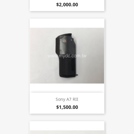
$2,000.00
Sony A7 RII
$1,500.00