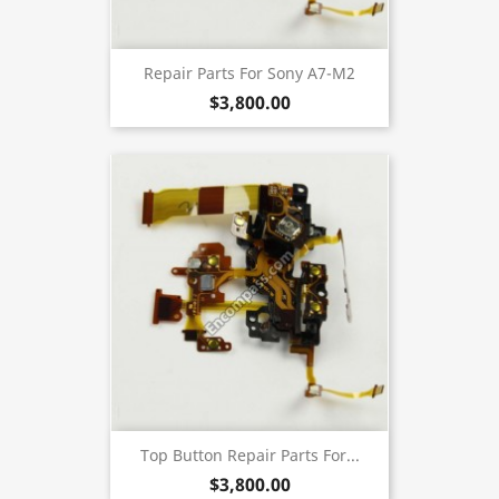
Repair Parts For Sony A7-M2
$3,800.00
Top Button Repair Parts For...
$3,800.00