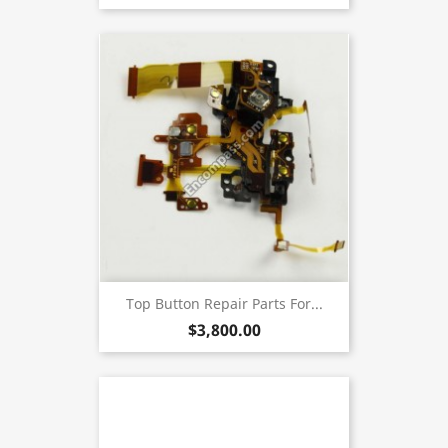
Top Button Repair Parts For...
$3,800.00