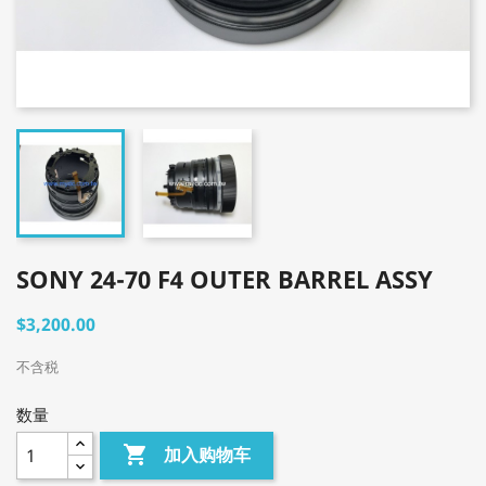
SONY 24-70 F4 OUTER BARREL ASSY
$3,200.00
不含税
数量

加入购物车