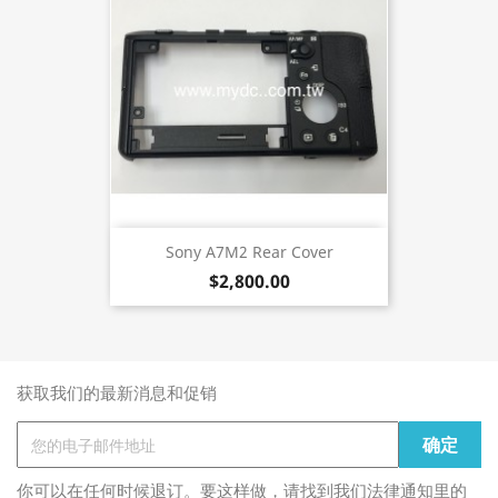
Sony A7M2 Rear Cover
$2,800.00
获取我们的最新消息和促销
你可以在任何时候退订。要这样做，请找到我们法律通知里的