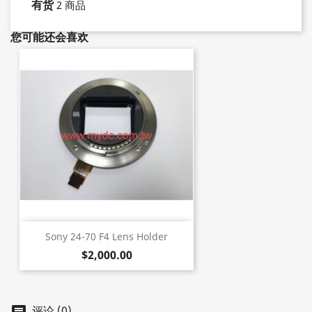
有货
2 商品
您可能还会喜欢
Sony 24-70 F4 Lens Holder
$2,000.00
评论 (0)