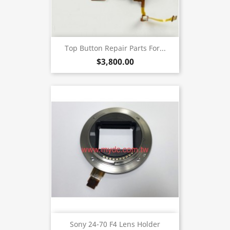
Top Button Repair Parts For...
$3,800.00
Sony 24-70 F4 Lens Holder