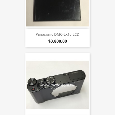
Panasonic DMC-LX10 LCD
$3,800.00