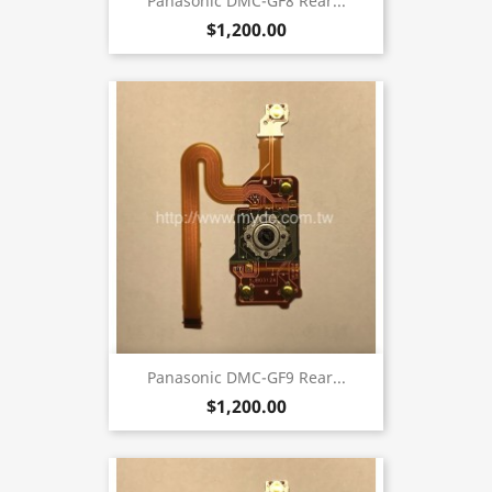
Panasonic DMC-GF8 Rear...
$1,200.00
Panasonic DMC-GF9 Rear...
$1,200.00