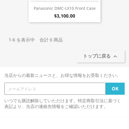
Panasonic DMC-LX10 Front Case
$3,100.00
1-6 を表示中 合計 6 商品
トップに戻る

当店からの最新ニュースと、お得な情報をお受取ください。
いつでも購読解除していただけます。特定商取引法に基づく
表記より、当店の連絡先情報をご確認いただけます。