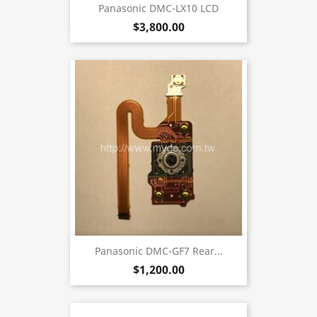
Panasonic DMC-LX10 LCD
$3,800.00
Panasonic DMC-GF7 Rear...
$1,200.00