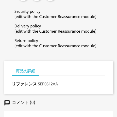
Security policy
(edit with the Customer Reassurance module)
Delivery policy
(edit with the Customer Reassurance module)
Return policy
(edit with the Customer Reassurance module)
商品の詳細
リファレンス
SEP0312AA
コメント (0)
chat