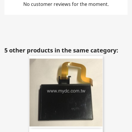
No customer reviews for the moment.
5 other products in the same category: