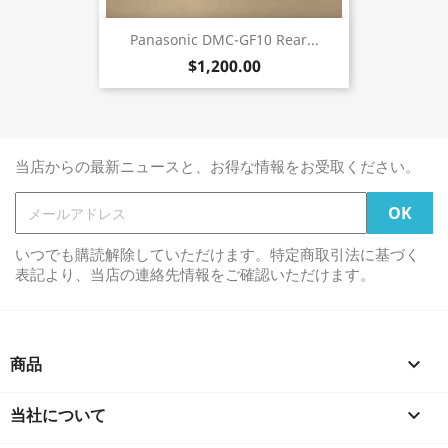
Panasonic DMC-GF10 Rear...
$1,200.00
当店からの最新ニュースと、お得な情報をお受取ください。
いつでも購読解除していただけます。特定商取引法に基づく
表記より、当店の連絡先情報をご確認いただけます。
商品

当社について
