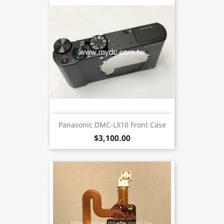
Panasonic DMC-LX10 Front Case
$3,100.00