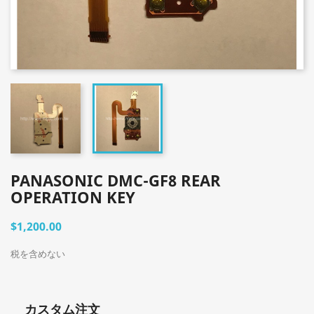
PANASONIC DMC-GF8 REAR
OPERATION KEY
$1,200.00
税を含めない
カスタム注文