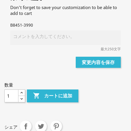
Don't forget to save your customization to be able to
add to cart
B8451-3990
最大250文字
変更内容を保存
数量

カートに追加
シェア