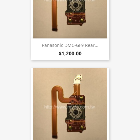
Panasonic DMC-GF9 Rear...
$1,200.00