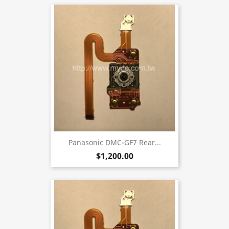
Panasonic DMC-GF7 Rear...
$1,200.00