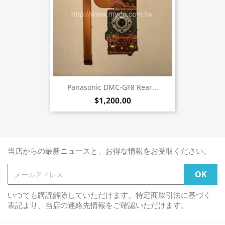
Panasonic DMC-GF8 Rear...
$1,200.00
当店からの最新ニュースと、お得な情報をお受取ください。
いつでも購読解除していただけます。特定商取引法に基づく
表記より、当店の連絡先情報をご確認いただけます。