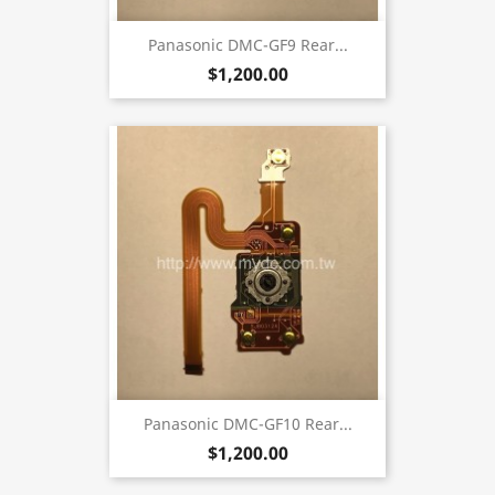
Panasonic DMC-GF9 Rear...
$1,200.00
Panasonic DMC-GF10 Rear...
$1,200.00