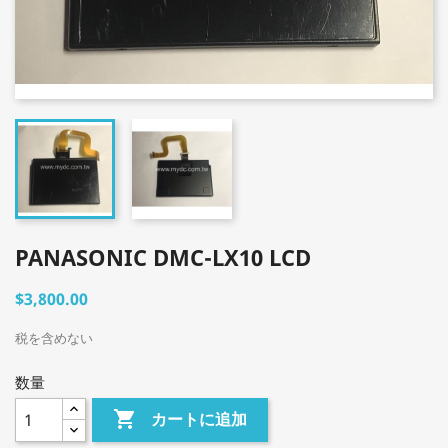
PANASONIC DMC-LX10 LCD
$3,800.00
税を含めない
数量

カートに追加