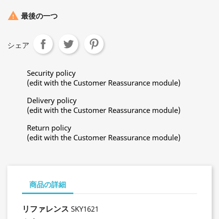

最後の一つ
シェア
Security policy
(edit with the Customer Reassurance module)
Delivery policy
(edit with the Customer Reassurance module)
Return policy
(edit with the Customer Reassurance module)
商品の詳細
リファレンス
SKY1621