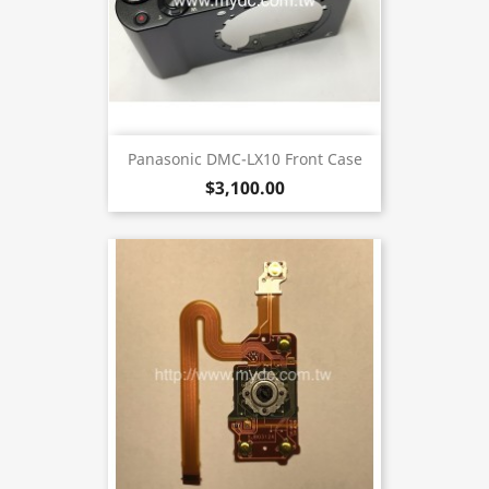
Panasonic DMC-LX10 Front Case
$3,100.00